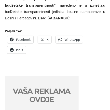
budžetske transparentnosti
“, navedeno je u izvještaju
budžetske transparentnosti jedinica lokalne samouprave u
Bosni i Hercegovini.
Esad ŠABANAGIĆ
Podjeli ovo:
Facebook
X
WhatsApp
Ispis