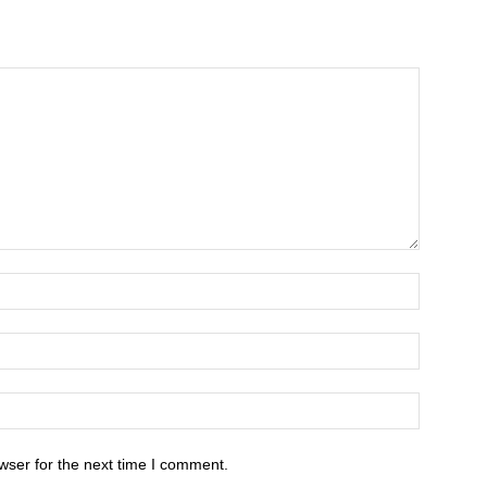
wser for the next time I comment.