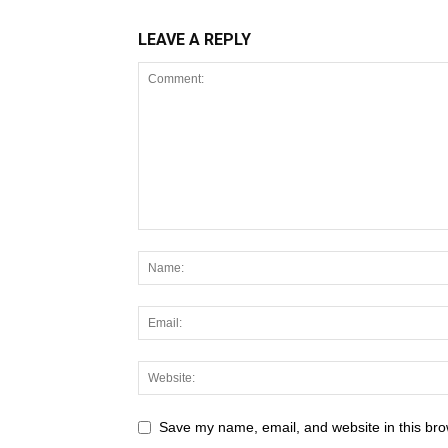
LEAVE A REPLY
Save my name, email, and website in this bro