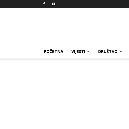
Reprezent
POČETNA
VIJESTI
DRUŠTVO