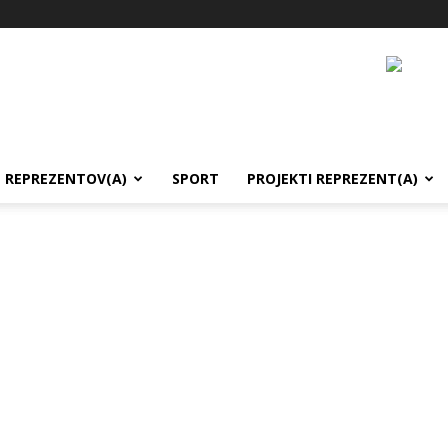
REPREZENTOV(A)
SPORT
PROJEKTI REPREZENT(A)