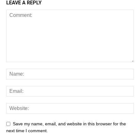
LEAVE A REPLY
Save my name, email, and website in this browser for the
next time I comment.