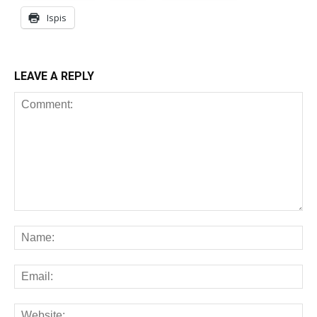
Ispis
LEAVE A REPLY