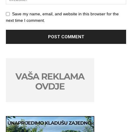
Save my name, email, and website in this browser for the
next time I comment.