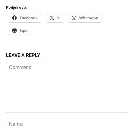
Podjeli ovo:
Facebook
X
WhatsApp
Ispis
LEAVE A REPLY