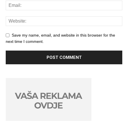
Save my name, email, and website in this browser for the
next time I comment.