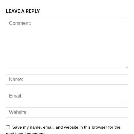
LEAVE A REPLY
Save my name, email, and website in this browser for the
next time I comment.