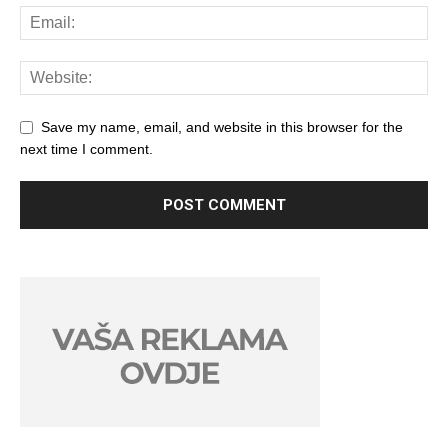
Save my name, email, and website in this browser for the
next time I comment.