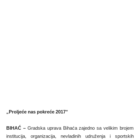
„Proljeće nas pokreće 2017“
BIHAĆ –
Gradska uprava Bihaća zajedno sa velikim brojem
institucija, organizacija, nevladinih udruženja i sportskih