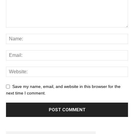
Save my name, email, and website in this browser for the
next time I comment.