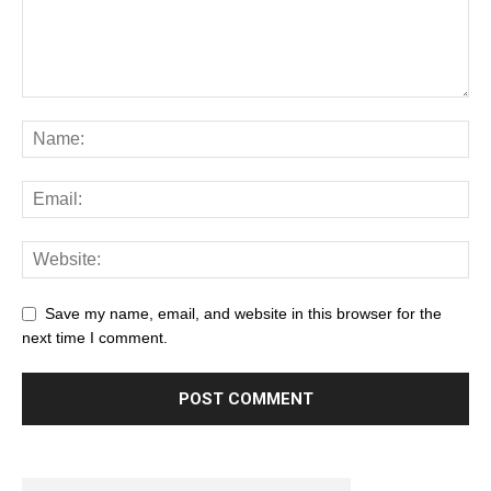
Save my name, email, and website in this browser for the
next time I comment.