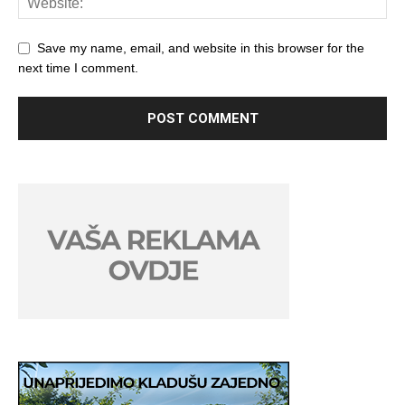
Save my name, email, and website in this browser for the
next time I comment.