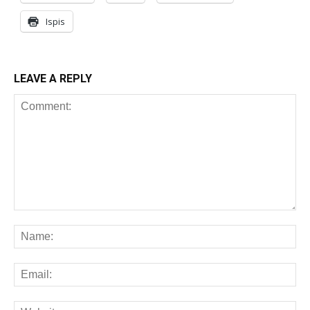
Ispis
LEAVE A REPLY