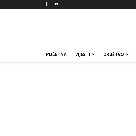
Reprezent
POČETNA
VIJESTI
DRUŠTVO