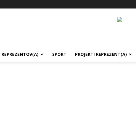
REPREZENTOV(A)
SPORT
PROJEKTI REPREZENT(A)