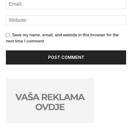
Save my name, email, and website in this browser for the
next time I comment.