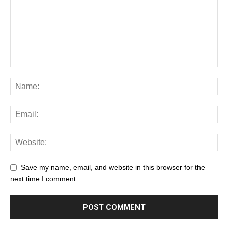
Save my name, email, and website in this browser for the
next time I comment.