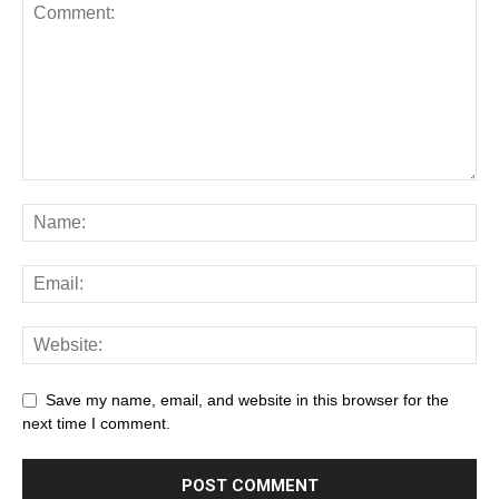
Save my name, email, and website in this browser for the
next time I comment.