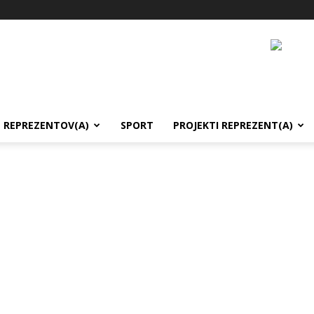
REPREZENTOV(A)
SPORT
PROJEKTI REPREZENT(A)