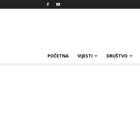
Reprezent
POČETNA
VIJESTI
DRUŠTVO