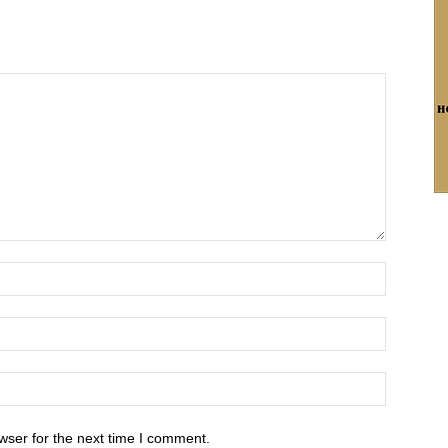
wser for the next time I comment.