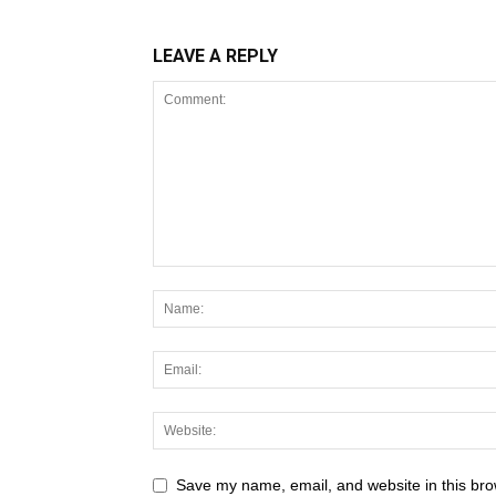
LEAVE A REPLY
Save my name, email, and website in this bro