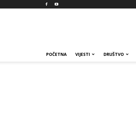
Reprezent
POČETNA
VIJESTI
DRUŠTVO