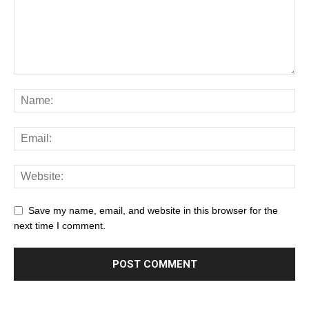
Save my name, email, and website in this browser for the
next time I comment.