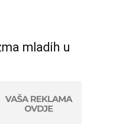
zma mladih u