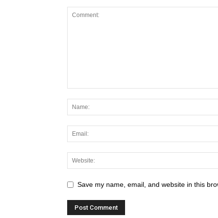
Save my name, email, and website in this bro