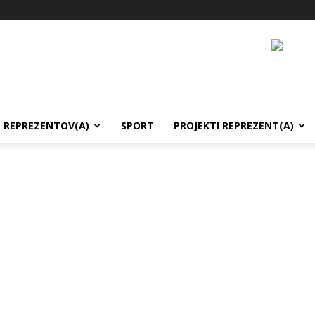
REPREZENTOV(A)
SPORT
PROJEKTI REPREZENT(A)