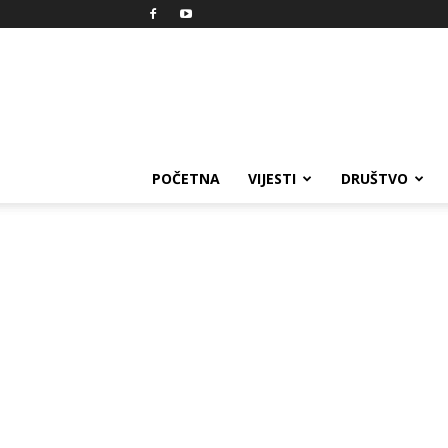
Reprezent
POČETNA
VIJESTI
DRUŠTVO