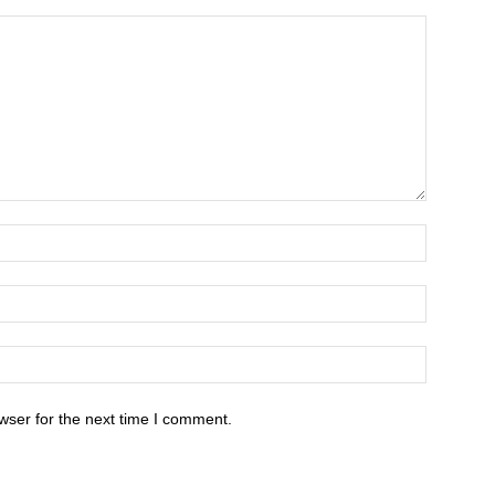
wser for the next time I comment.