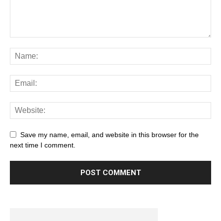
Save my name, email, and website in this browser for the
next time I comment.