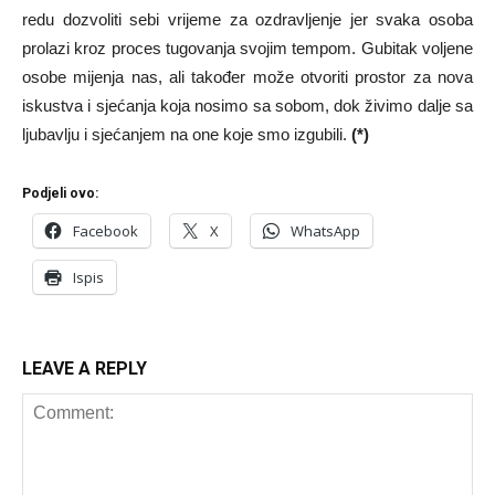
redu dozvoliti sebi vrijeme za ozdravljenje jer svaka osoba
prolazi kroz proces tugovanja svojim tempom. Gubitak voljene
osobe mijenja nas, ali također može otvoriti prostor za nova
iskustva i sjećanja koja nosimo sa sobom, dok živimo dalje sa
ljubavlju i sjećanjem na one koje smo izgubili.
(*)
Podjeli ovo:
Facebook
X
WhatsApp
Ispis
LEAVE A REPLY