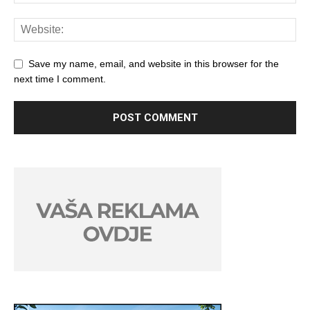
Save my name, email, and website in this browser for the
next time I comment.