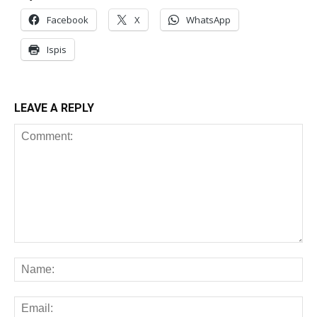
Facebook
X
WhatsApp
Ispis
LEAVE A REPLY