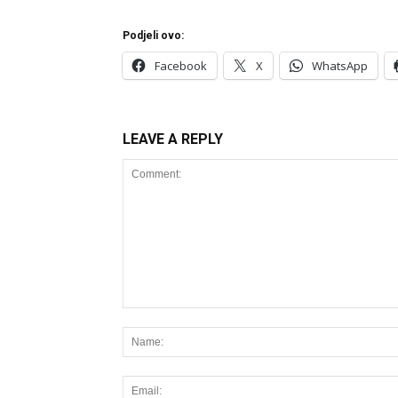
Podjeli ovo:
Facebook
X
WhatsApp
LEAVE A REPLY