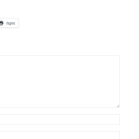
Ispis