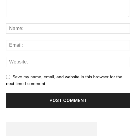
Save my name, email, and website in this browser for the
next time I comment.