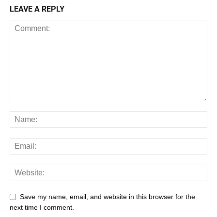
LEAVE A REPLY
Save my name, email, and website in this browser for the
next time I comment.