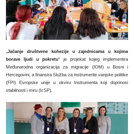
„
Jačanje društvene kohezije u zajednicama u kojima
borave ljudi u pokretu
“ je projekat kojeg implementira
Međunarodna organizacija za migracije (IOM) u Bosni i
Hercegovini, a finansira Služba za instrumente vanjske politike
(FPI) Evropske unije u okviru Instrumenta koji doprinosi
stabilnosti i miru (IcSP).