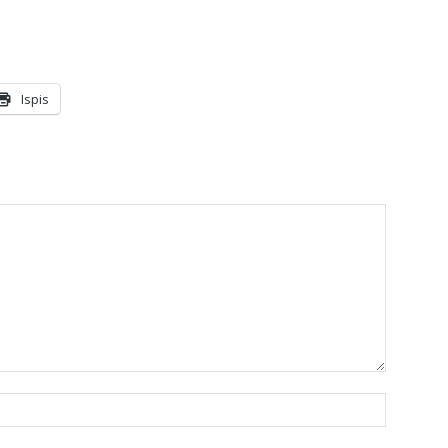
Ispis