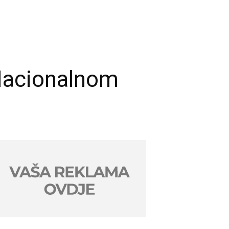
 Nacionalnom