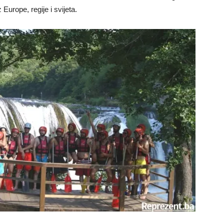
Europe, regije i svijeta.