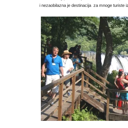
i nezaobilazna je destinacija za mnoge turiste iz 