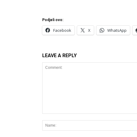
Podjeli ovo:
Facebook
X
WhatsApp
LEAVE A REPLY