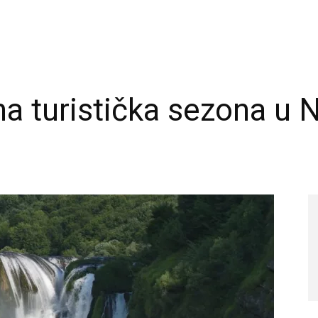
a turistička sezona u