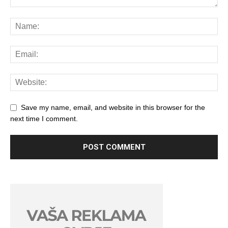
Save my name, email, and website in this browser for the
next time I comment.