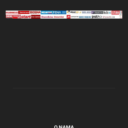
O NAMA