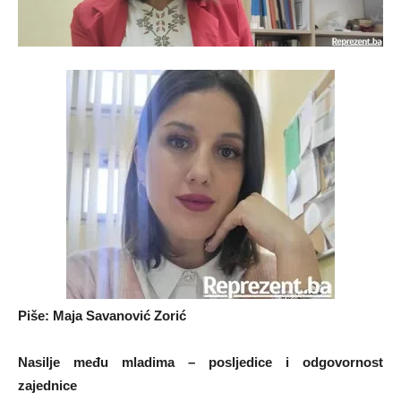
Piše: Maja Savanović Zorić
Nasilje među mladima – posljedice i odgovornost
zajednice