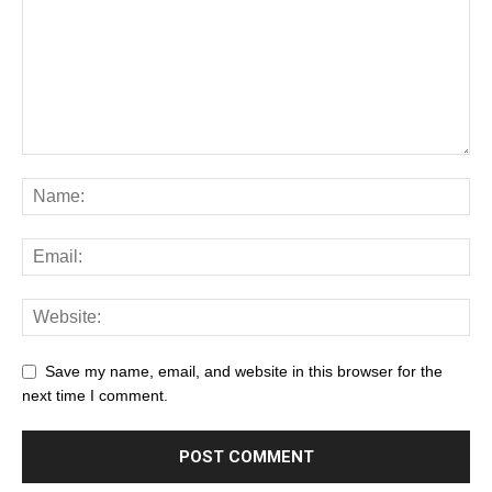
Save my name, email, and website in this browser for the
next time I comment.