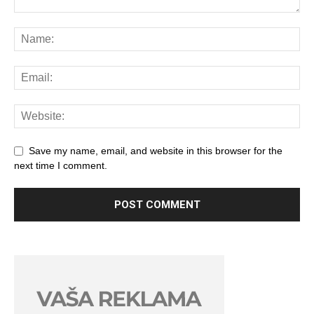
Save my name, email, and website in this browser for the
next time I comment.