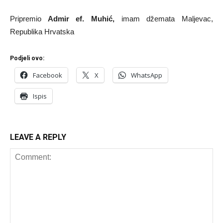
Pripremio
Admir ef. Muhić,
imam džemata Maljevac,
Republika Hrvatska
Podjeli ovo:
Facebook
X
WhatsApp
Ispis
LEAVE A REPLY