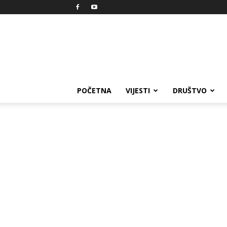
Reprezent
POČETNA
VIJESTI
DRUŠTVO