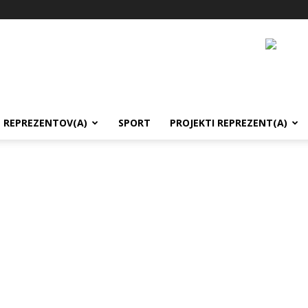
REPREZENTOV(A)
SPORT
PROJEKTI REPREZENT(A)