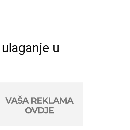
 ulaganje u