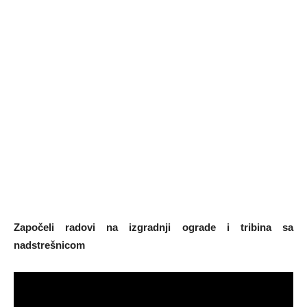
Započeli radovi na izgradnji ograde i tribina sa
nadstrešnicom