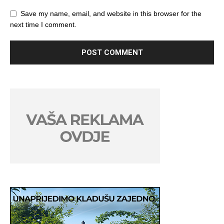
Save my name, email, and website in this browser for the
next time I comment.