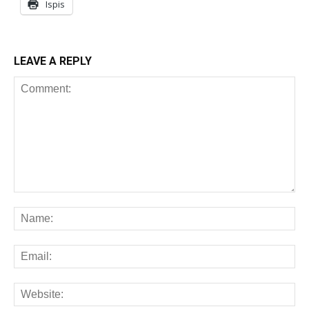
Ispis
LEAVE A REPLY