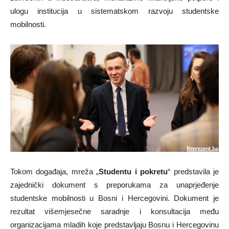
ulogu institucija u sistematskom razvoju studentske
mobilnosti.
Tokom događaja, mreža „
Studentu i pokretu
“ predstavila je
zajednički dokument s preporukama za unaprjeđenje
studentske mobilnosti u Bosni i Hercegovini. Dokument je
rezultat višemjesečne saradnje i konsultacija među
organizacijama mladih koje predstavljaju Bosnu i Hercegovinu