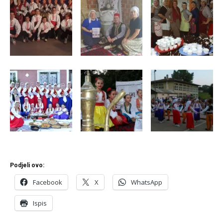
Podjeli ovo:
Facebook
X
WhatsApp
Ispis