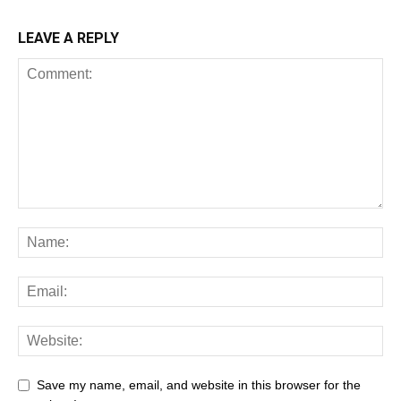
LEAVE A REPLY
Save my name, email, and website in this browser for the