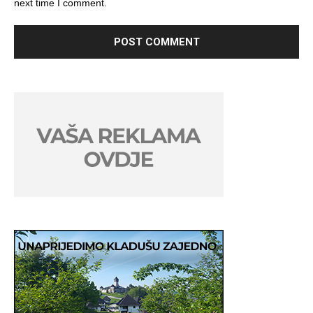
next time I comment.