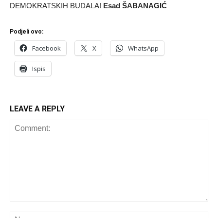
DEMOKRATSKIH BUDALA!
Esad ŠABANAGIĆ
Podjeli ovo:
Facebook
X
WhatsApp
Ispis
LEAVE A REPLY