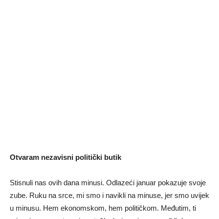
Otvaram nezavisni politički butik
Stisnuli nas ovih dana minusi. Odlazeći januar pokazuje svoje
zube. Ruku na srce, mi smo i navikli na minuse, jer smo uvijek
u minusu. Hem ekonomskom, hem političkom. Međutim, ti