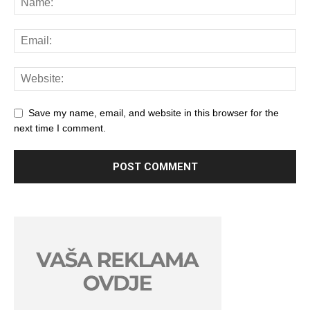
Save my name, email, and website in this browser for the
next time I comment.