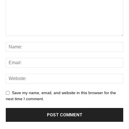
Save my name, email, and website in this browser for the
next time I comment.