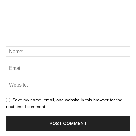
Save my name, email, and website in this browser for the
next time I comment.