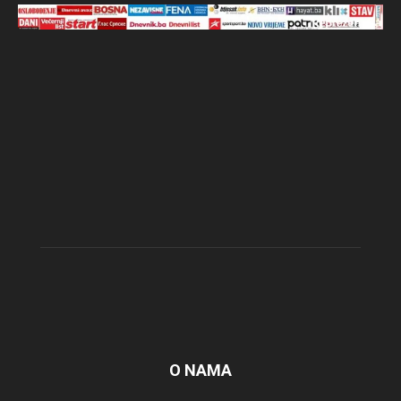
O NAMA