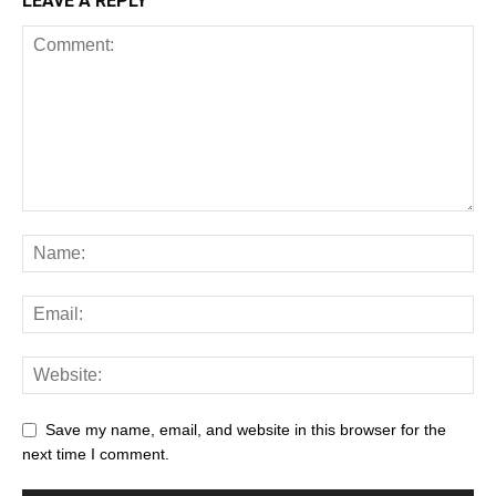
LEAVE A REPLY
Save my name, email, and website in this browser for the
next time I comment.