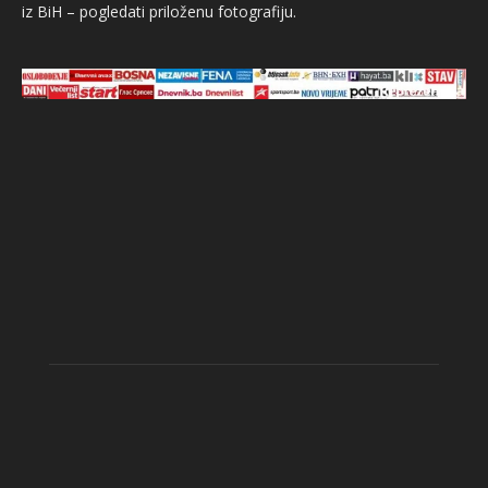
iz BiH – pogledati priloženu fotografiju.