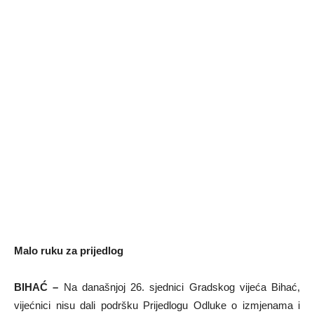
Malo ruku za prijedlog
BIHAĆ –
Na današnjoj 26. sjednici Gradskog vijeća Bihać,
vijećnici nisu dali podršku Prijedlogu Odluke o izmjenama i