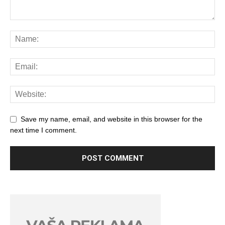
Save my name, email, and website in this browser for the
next time I comment.