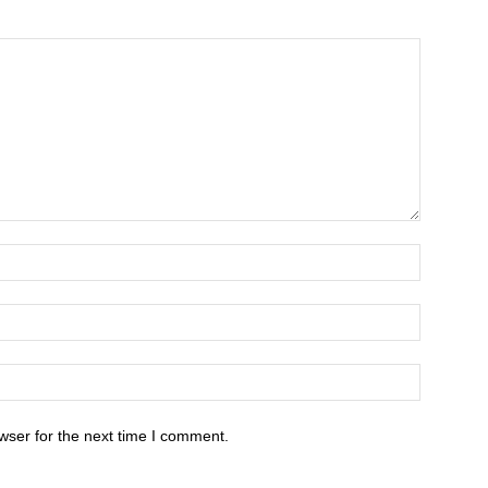
wser for the next time I comment.