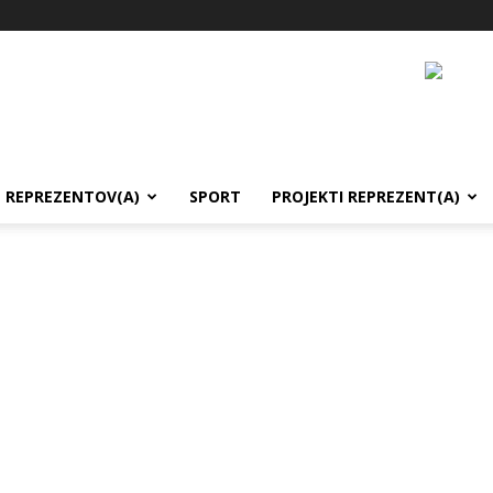
REPREZENTOV(A)
SPORT
PROJEKTI REPREZENT(A)