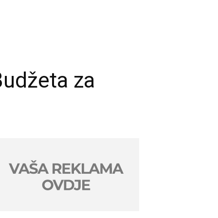
 Budžeta za