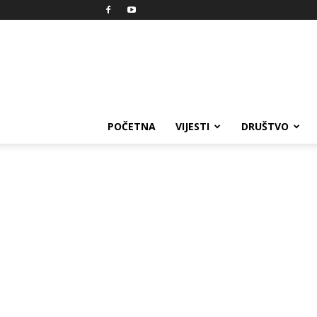
Reprezent
POČETNA
VIJESTI
DRUŠTVO