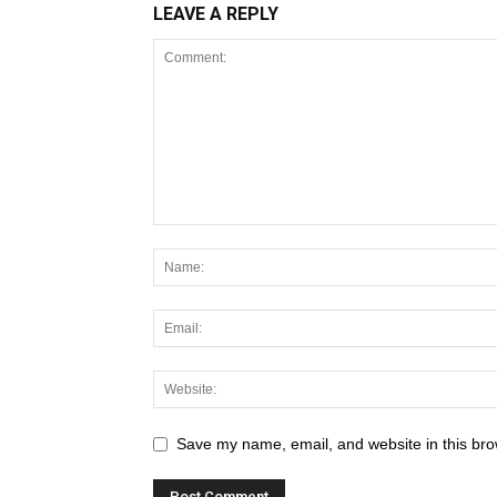
LEAVE A REPLY
Save my name, email, and website in this bro