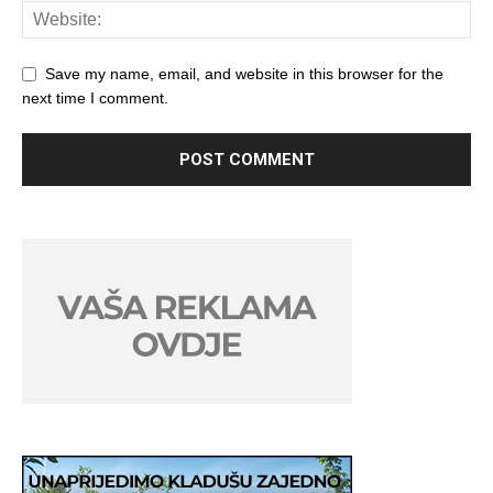
Save my name, email, and website in this browser for the
next time I comment.