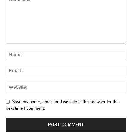
Save my name, email, and website in this browser for the
next time I comment.