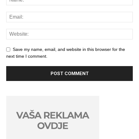
Save my name, email, and website in this browser for the
next time I comment.