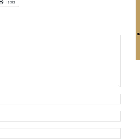
Ispis