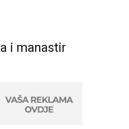
a i manastir