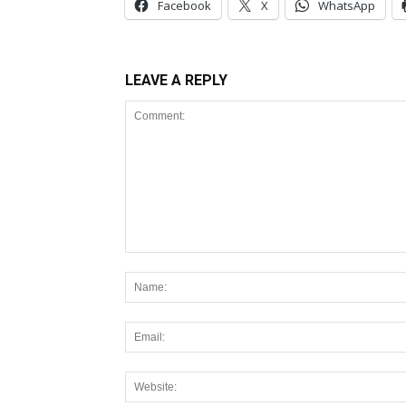
Facebook
X
WhatsApp
LEAVE A REPLY