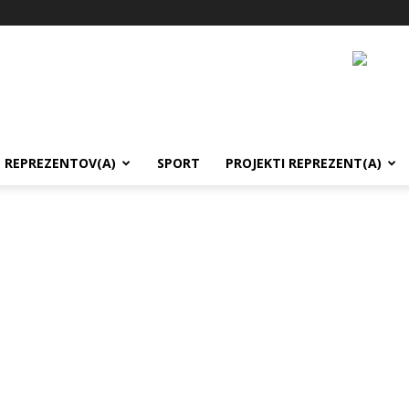
REPREZENTOV(A)
SPORT
PROJEKTI REPREZENT(A)