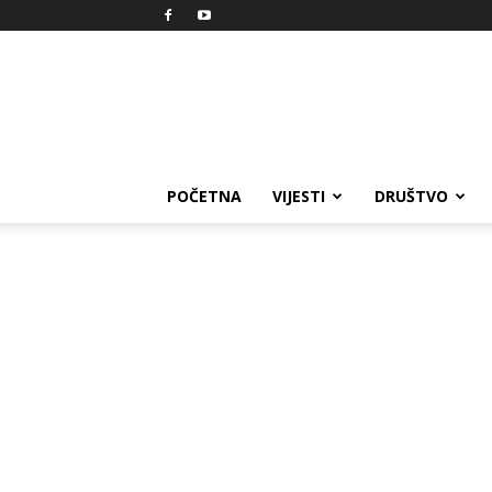
Reprezent
POČETNA
VIJESTI
DRUŠTVO