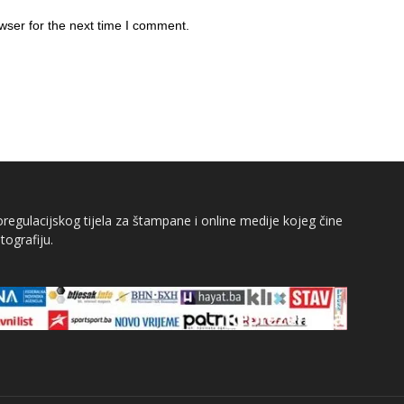
wser for the next time I comment.
egulacijskog tijela za štampane i online medije kojeg čine
tografiju.