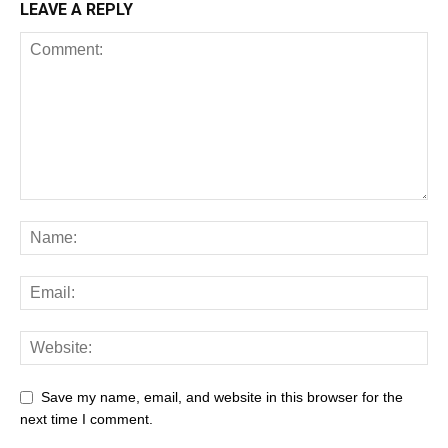
LEAVE A REPLY
Save my name, email, and website in this browser for the
next time I comment.