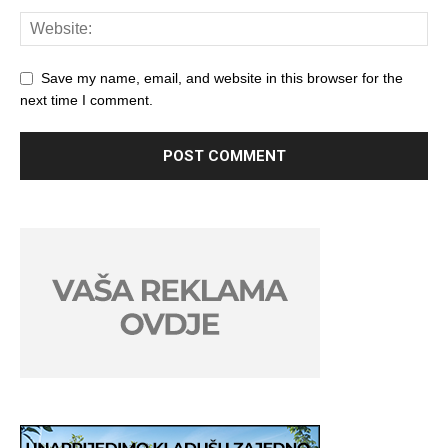
Save my name, email, and website in this browser for the
next time I comment.