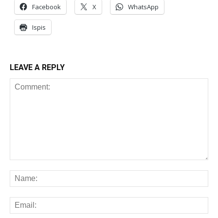
Facebook
X
WhatsApp
Ispis
LEAVE A REPLY