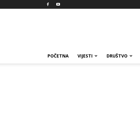
Reprezent
POČETNA
VIJESTI
DRUŠTVO