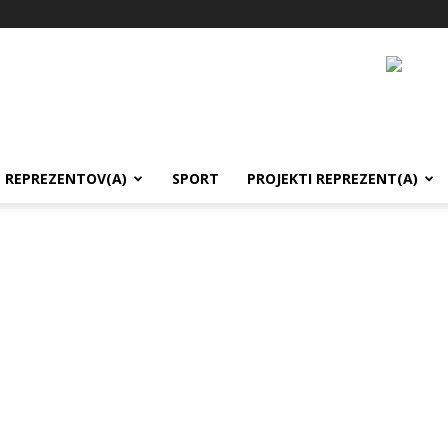
REPREZENTOV(A)
SPORT
PROJEKTI REPREZENT(A)