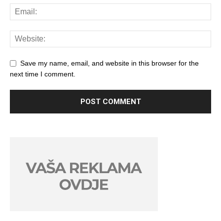
Save my name, email, and website in this browser for the
next time I comment.