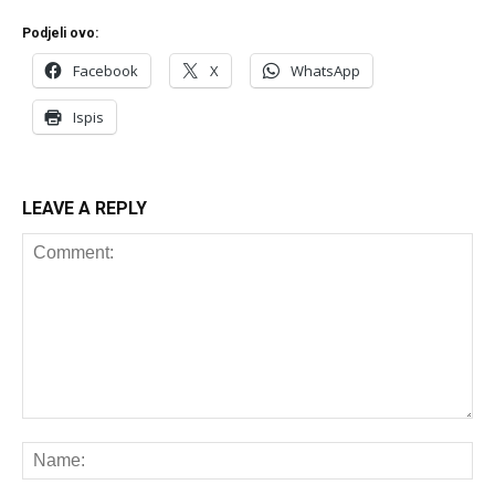
Podjeli ovo:
Facebook
X
WhatsApp
Ispis
LEAVE A REPLY