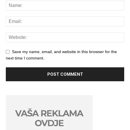
Save my name, email, and website in this browser for the
next time I comment.