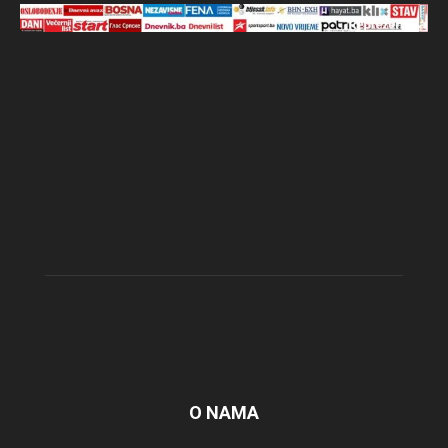
O NAMA