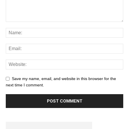
Save my name, email, and website in this browser for the
next time I comment.