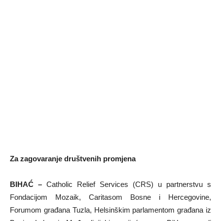
Za zagovaranje društvenih promjena
BIHAĆ –
Catholic Relief Services (CRS) u partnerstvu s
Fondacijom Mozaik, Caritasom Bosne i Hercegovine,
Forumom građana Tuzla, Helsinškim parlamentom građana iz