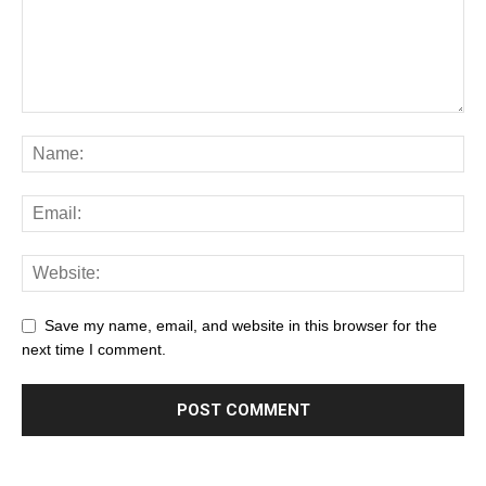
Save my name, email, and website in this browser for the
next time I comment.