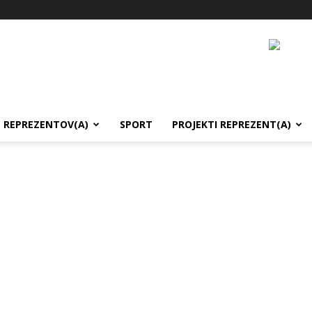
REPREZENTOV(A)
SPORT
PROJEKTI REPREZENT(A)