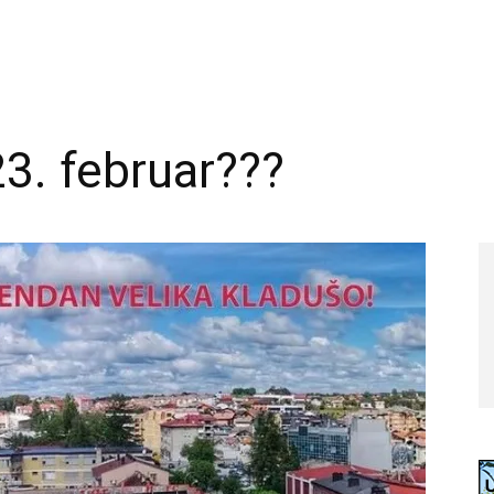
23. februar???